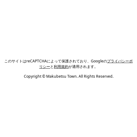
このサイトはreCAPTCHAによって保護されており、Googleの
プライバシーポ
リシー
と
利用規約
が適用されます。
Copyright © Makubetsu Town. All Rights Reserved.