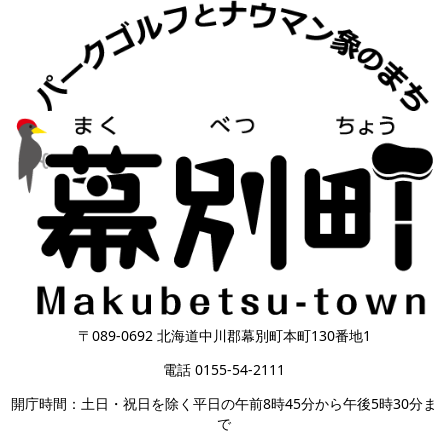
〒089-0692 北海道中川郡幕別町本町130番地1
電話 0155-54-2111
開庁時間：土日・祝日を除く平日の午前8時45分から午後5時30分ま
で