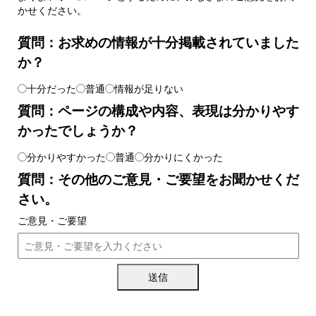
かせください。
質問：お求めの情報が十分掲載されていました
か？
十分だった
普通
情報が足りない
質問：ページの構成や内容、表現は分かりやす
かったでしょうか？
分かりやすかった
普通
分かりにくかった
質問：その他のご意見・ご要望をお聞かせくだ
さい。
ご意見・ご要望
送信