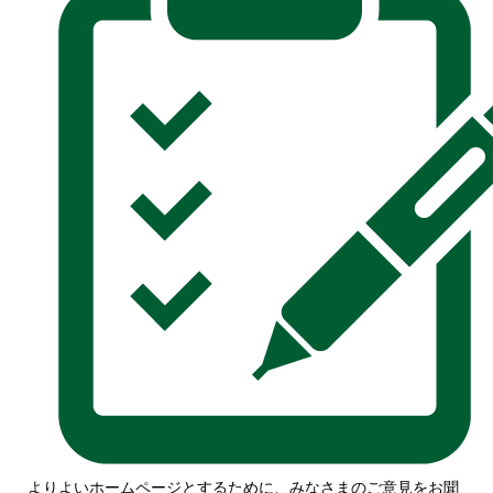
よりよいホームページとするために、みなさまのご意見をお聞