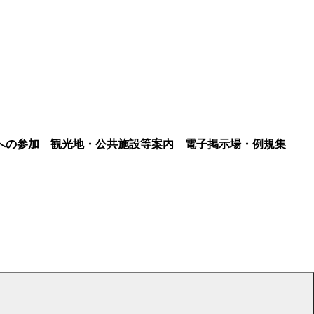
への参加
観光地・公共施設等案内
電子掲示場・例規集