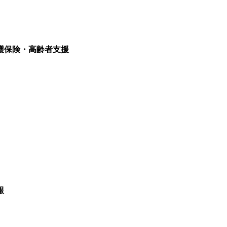
護保険・高齢者支援
報