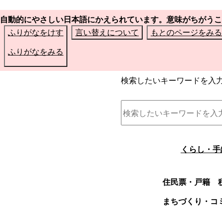
自動的にやさしい日本語にかえられています。意味がちがうこ
ふりがなをけす
言い替えについて
もとのページをみる
ふりがなをみる
検索したいキーワードを入
くらし・手
住民票・戸籍
まちづくり・コ