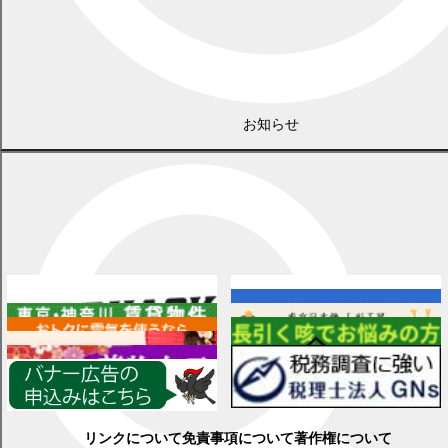
お知らせ
広告
各種情報
リンクについて
免責事項について
著作権について