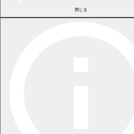
閉じる
一覧