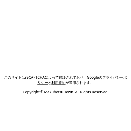
このサイトはreCAPTCHAによって保護されており、Googleの
プライバシーポ
リシー
と
利用規約
が適用されます。
Copyright © Makubetsu Town. All Rights Reserved.