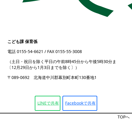
こども課 保育係
電話 0155-54-6621
/ FAX 0155-55-3008
（土日・祝日を除く平日の午前8時45分から午後5時30分まで
〔12月29日から1月3日までを除く〕）
〒089-0692 北海道中川郡幕別町本町130番地1
LINEで
共有
Facebookで
共有
TOPへ