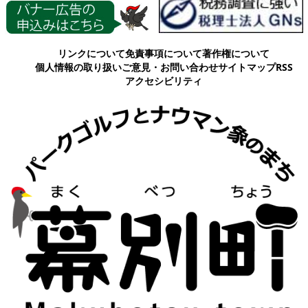
各種情報
リンクについて
免責事項について
著作権について
個人情報の取り扱い
ご意見・お問い合わせ
サイトマップ
RSS
アクセシビリティ