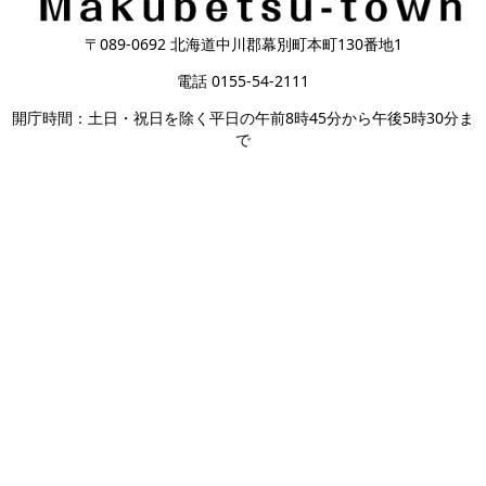
〒089-0692 北海道中川郡幕別町本町130番地1
電話 0155-54-2111
開庁時間：土日・祝日を除く平日の午前8時45分から午後5時30分ま
で