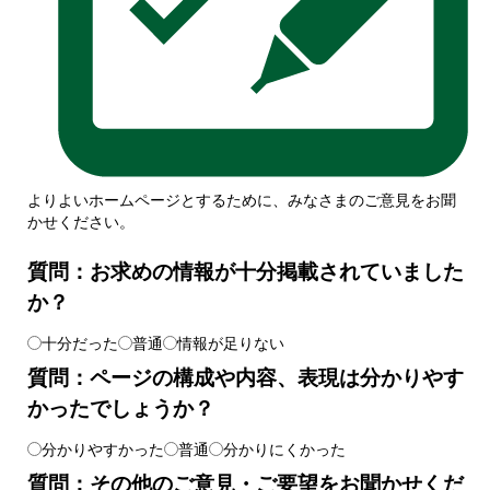
よりよいホームページとするために、みなさまのご意見をお聞
かせください。
質問：お求めの情報が十分掲載されていました
か？
十分だった
普通
情報が足りない
質問：ページの構成や内容、表現は分かりやす
かったでしょうか？
分かりやすかった
普通
分かりにくかった
質問：その他のご意見・ご要望をお聞かせくだ