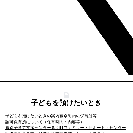
子どもを預けたいとき
子どもを預けたいときの案内
幕別町内の保育所等
認可保育所について（保育時間・内容等）
幕別子育て支援センター
幕別町ファミリー・サポート・センター