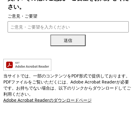
さい。
ご意見・ご要望
送信
当サイトでは、一部のコンテンツをPDF形式で提供しております。
PDFファイルをご覧いただくには、Adobe Acrobat Readerが必要
です。お持ちでない場合は、以下のリンクからダウンロードしてご
利用ください。
Adobe Acrobat Readerのダウンロードページ