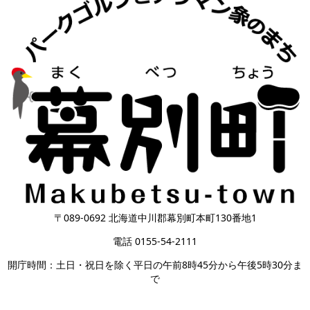
〒089-0692 北海道中川郡幕別町本町130番地1
電話 0155-54-2111
開庁時間：土日・祝日を除く平日の午前8時45分から午後5時30分ま
で