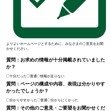
よりよいホームページとするために、みなさまのご意見をお聞
かせください。
質問：お求めの情報が十分掲載されていました
か？
十分だった
普通
情報が足りない
質問：ページの構成や内容、表現は分かりやす
かったでしょうか？
分かりやすかった
普通
分かりにくかった
質問：その他のご意見・ご要望をお聞かせくだ