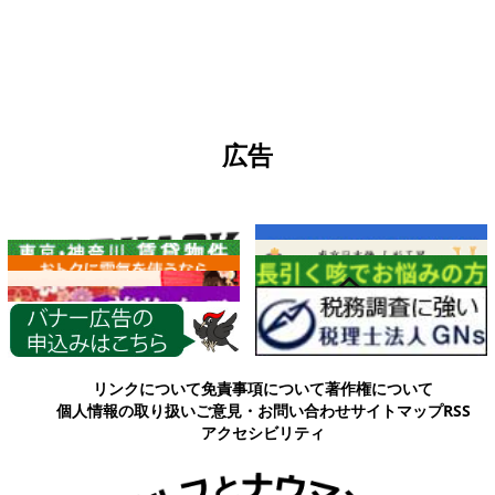
広告
各種情報
リンクについて
免責事項について
著作権について
個人情報の取り扱い
ご意見・お問い合わせ
サイトマップ
RSS
アクセシビリティ