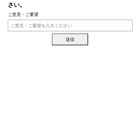
さい。
ご意見・ご要望
送信