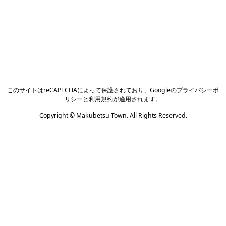
このサイトはreCAPTCHAによって保護されており、Googleの
プライバシーポ
リシー
と
利用規約
が適用されます。
Copyright © Makubetsu Town. All Rights Reserved.