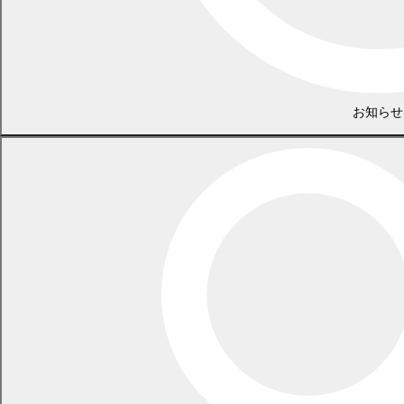
家畜排せつ物法管理基準と施行状況
お知らせ