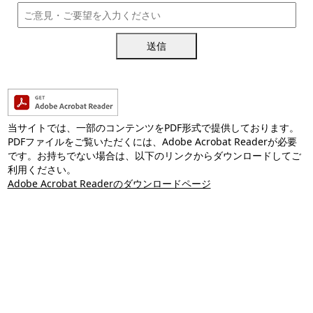
送信
当サイトでは、一部のコンテンツをPDF形式で提供しております。
PDFファイルをご覧いただくには、Adobe Acrobat Readerが必要
です。お持ちでない場合は、以下のリンクからダウンロードしてご
利用ください。
Adobe Acrobat Readerのダウンロードページ