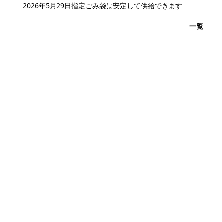
2026年5月29日
指定ごみ袋は安定して供給できます
一覧