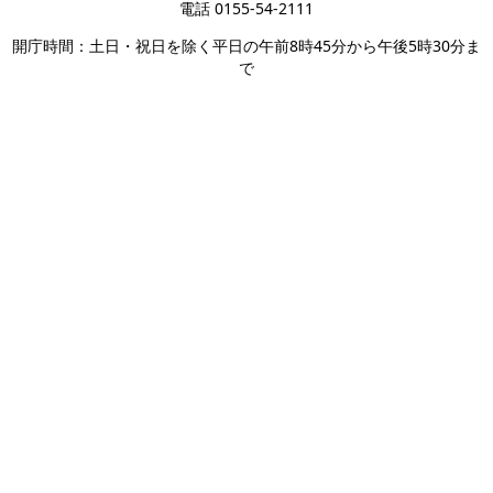
電話 0155-54-2111
開庁時間：土日・祝日を除く平日の午前8時45分から午後5時30分ま
で