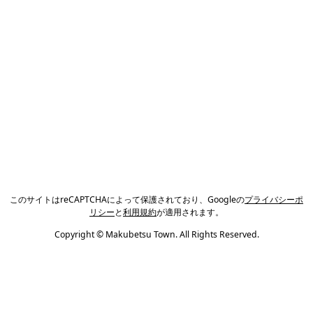
このサイトはreCAPTCHAによって保護されており、Googleの
プライバシーポ
リシー
と
利用規約
が適用されます。
Copyright © Makubetsu Town. All Rights Reserved.