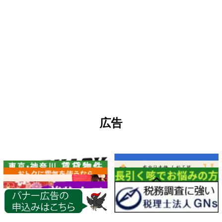
広告
各種情報