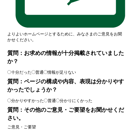
よりよいホームページとするために、みなさまのご意見をお聞
かせください。
質問：お求めの情報が十分掲載されていました
か？
十分だった
普通
情報が足りない
質問：ページの構成や内容、表現は分かりやす
かったでしょうか？
分かりやすかった
普通
分かりにくかった
質問：その他のご意見・ご要望をお聞かせくだ
さい。
ご意見・ご要望