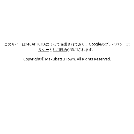
このサイトはreCAPTCHAによって保護されており、Googleの
プライバシーポ
リシー
と
利用規約
が適用されます。
Copyright © Makubetsu Town. All Rights Reserved.