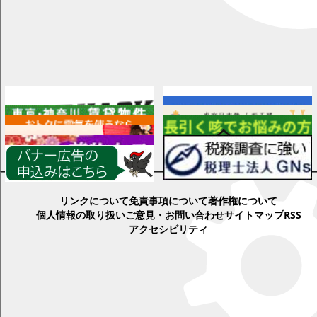
広告
各種情報
リンクについて
免責事項について
著作権について
個人情報の取り扱い
ご意見・お問い合わせ
サイトマップ
RSS
アクセシビリティ