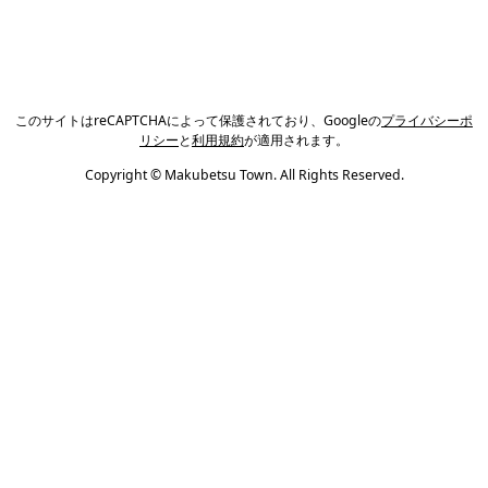
このサイトはreCAPTCHAによって保護されており、Googleの
プライバシーポ
リシー
と
利用規約
が適用されます。
Copyright © Makubetsu Town. All Rights Reserved.