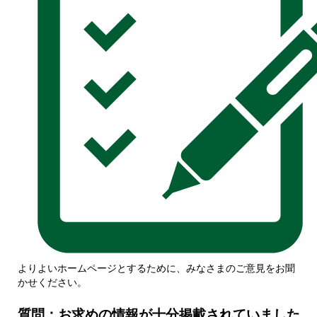
よりよいホームページとするために、みなさまのご意見をお聞
かせください。
質問：お求めの情報が十分掲載されていました