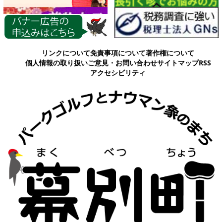
各種情報
リンクについて
免責事項について
著作権について
個人情報の取り扱い
ご意見・お問い合わせ
サイトマップ
RSS
アクセシビリティ