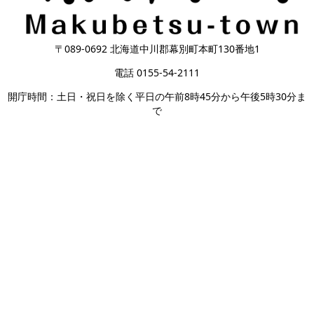
〒089-0692 北海道中川郡幕別町本町130番地1
電話 0155-54-2111
開庁時間：土日・祝日を除く平日の午前8時45分から午後5時30分ま
で