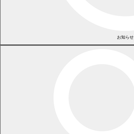
お知らせ
議会事務局