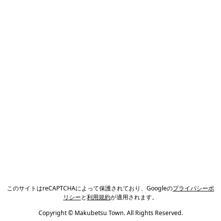
このサイトはreCAPTCHAによって保護されており、Googleの
プライバシーポ
リシー
と
利用規約
が適用されます。
Copyright © Makubetsu Town. All Rights Reserved.