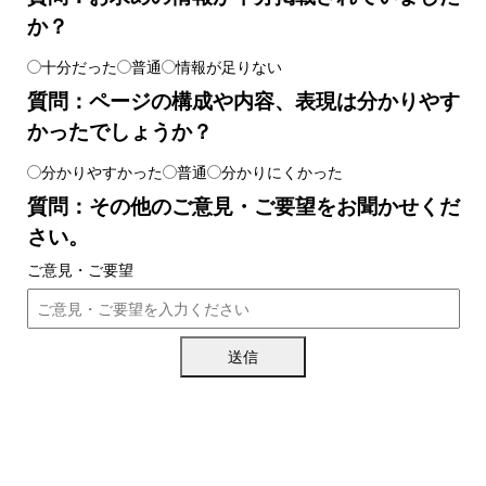
か？
十分だった
普通
情報が足りない
質問：ページの構成や内容、表現は分かりやす
かったでしょうか？
分かりやすかった
普通
分かりにくかった
質問：その他のご意見・ご要望をお聞かせくだ
さい。
ご意見・ご要望
送信