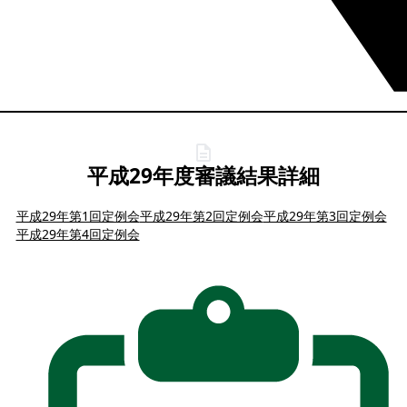
平成29年度審議結果詳細
平成29年第1回定例会
平成29年第2回定例会
平成29年第3回定例会
平成29年第4回定例会