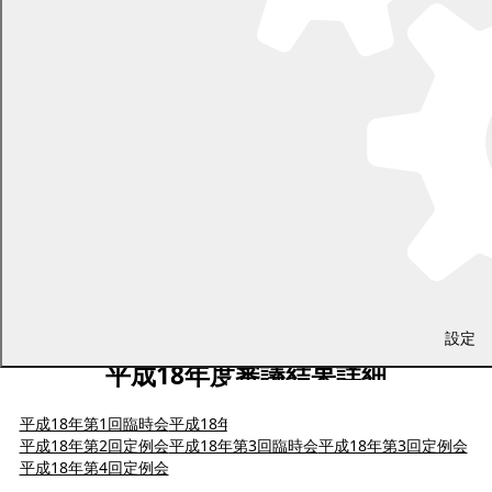
設定
平成18年度審議結果詳細
平成18年第1回臨時会
平成18年第1回定例会
平成18年第2回臨時会
平成18年第2回定例会
平成18年第3回臨時会
平成18年第3回定例会
平成18年第4回定例会