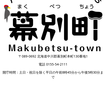
〒089-0692 北海道中川郡幕別町本町130番地1
電話 0155-54-2111
開庁時間：土日・祝日を除く平日の午前8時45分から午後5時30分ま
で