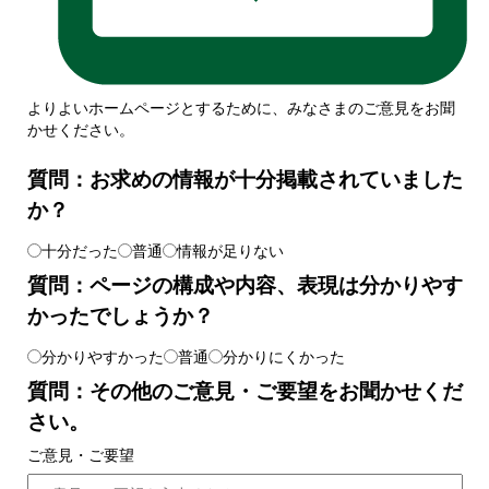
よりよいホームページとするために、みなさまのご意見をお聞
かせください。
質問：お求めの情報が十分掲載されていました
か？
十分だった
普通
情報が足りない
質問：ページの構成や内容、表現は分かりやす
かったでしょうか？
分かりやすかった
普通
分かりにくかった
質問：その他のご意見・ご要望をお聞かせくだ
さい。
ご意見・ご要望