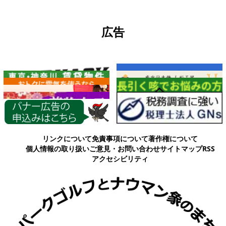
広告
各種情報
リンクについて
免責事項について
著作権について
個人情報の取り扱い
ご意見・お問い合わせ
サイトマップ
RSS
アクセシビリティ