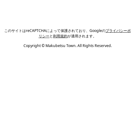
このサイトはreCAPTCHAによって保護されており、Googleの
プライバシーポ
リシー
と
利用規約
が適用されます。
Copyright © Makubetsu Town. All Rights Reserved.