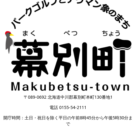
〒089-0692 北海道中川郡幕別町本町130番地1
電話 0155-54-2111
開庁時間：土日・祝日を除く平日の午前8時45分から午後5時30分ま
で