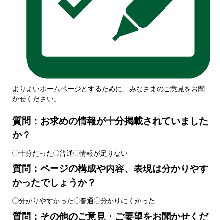
よりよいホームページとするために、みなさまのご意見をお聞
かせください。
質問：お求めの情報が十分掲載されていました
か？
十分だった
普通
情報が足りない
質問：ページの構成や内容、表現は分かりやす
かったでしょうか？
分かりやすかった
普通
分かりにくかった
質問：その他のご意見・ご要望をお聞かせくだ