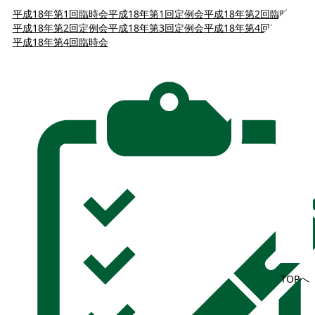
平成18年第1回臨時会
平成18年第1回定例会
平成18年第2回臨時会
平成18年第2回定例会
平成18年第3回定例会
平成18年第4回定例会
平成18年第4回臨時会
TOPへ