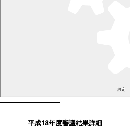
設定
平成18年度審議結果詳細