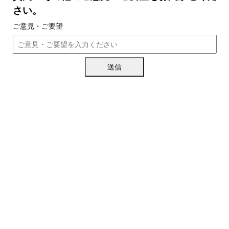
さい。
ご意見・ご要望
送信