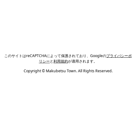
このサイトはreCAPTCHAによって保護されており、Googleの
プライバシーポ
リシー
と
利用規約
が適用されます。
Copyright © Makubetsu Town. All Rights Reserved.