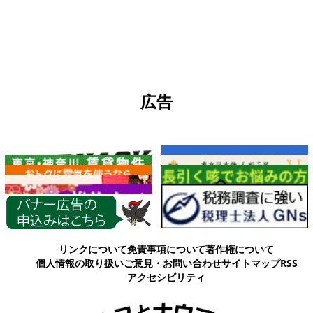
広告
各種情報
リンクについて
免責事項について
著作権について
個人情報の取り扱い
ご意見・お問い合わせ
サイトマップ
RSS
アクセシビリティ