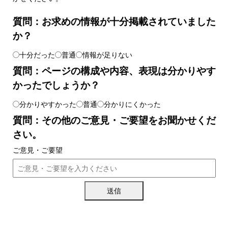
質問：お求めの情報が十分掲載されていました
か？
十分だった
普通
情報が足りない
質問：ページの構成や内容、表現は分かりやす
かったでしょうか？
分かりやすかった
普通
分かりにくかった
質問：その他のご意見・ご要望をお聞かせくだ
さい。
ご意見・ご要望
送信