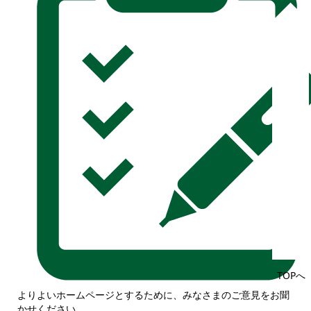
TOPへ
よりよいホームページとするために、みなさまのご意見をお聞
かせください。