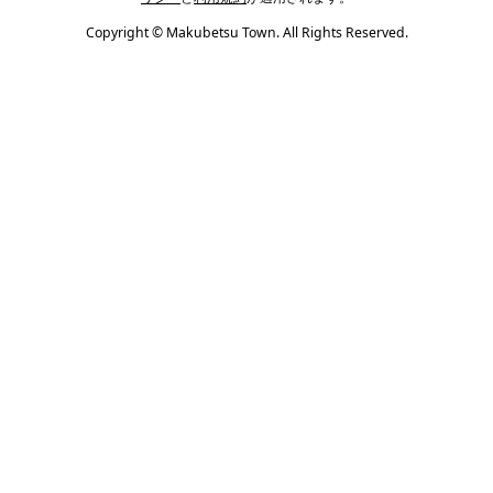
Copyright © Makubetsu Town. All Rights Reserved.