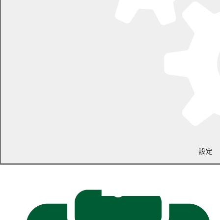
平成15年度審議結果詳細
平成15年第2回臨時会
平成15年第2回定例会
平成15年第3回臨時会
平成15年第3回定例会
平成15年第4回定例会
平成15年第5回臨時会
平成15年第6回臨時会
設定