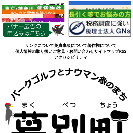
各種情報
リンクについて
免責事項について
著作権について
個人情報の取り扱い
ご意見・お問い合わせ
サイトマップ
RSS
アクセシビリティ