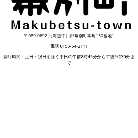
〒089-0692 北海道中川郡幕別町本町130番地1
電話 0155-54-2111
開庁時間：土日・祝日を除く平日の午前8時45分から午後5時30分ま
で