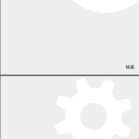
検索
議会事務局
電話 0155-54-6626