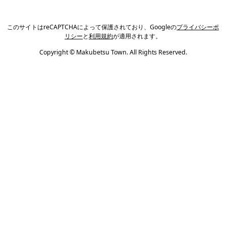
このサイトはreCAPTCHAによって保護されており、Googleの
プライバシーポ
リシー
と
利用規約
が適用されます。
Copyright © Makubetsu Town. All Rights Reserved.