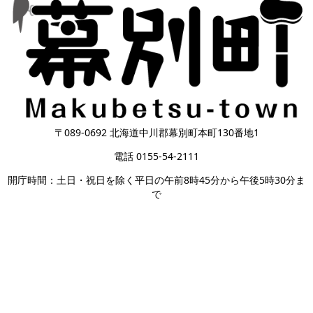
〒089-0692 北海道中川郡幕別町本町130番地1
電話 0155-54-2111
開庁時間：土日・祝日を除く平日の午前8時45分から午後5時30分ま
で