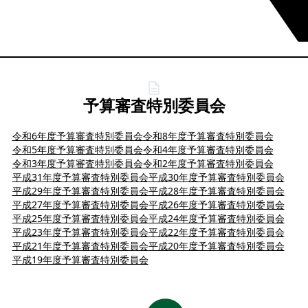
予算審査特別委員会
令和6年度予算審査特別委員会
令和8年度予算審査特別委員会
令和5年度予算審査特別委員会
令和4年度予算審査特別委員会
令和3年度予算審査特別委員会
令和2年度予算審査特別委員会
平成31年度予算審査特別委員会
平成30年度予算審査特別委員会
平成29年度予算審査特別委員会
平成28年度予算審査特別委員会
平成27年度予算審査特別委員会
平成26年度予算審査特別委員会
平成25年度予算審査特別委員会
平成24年度予算審査特別委員会
平成23年度予算審査特別委員会
平成22年度予算審査特別委員会
平成21年度予算審査特別委員会
平成20年度予算審査特別委員会
平成19年度予算審査特別委員会