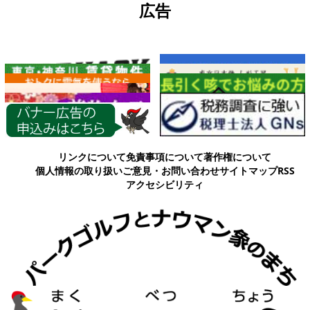
広告
各種情報
リンクについて
免責事項について
著作権について
個人情報の取り扱い
ご意見・お問い合わせ
サイトマップ
RSS
アクセシビリティ