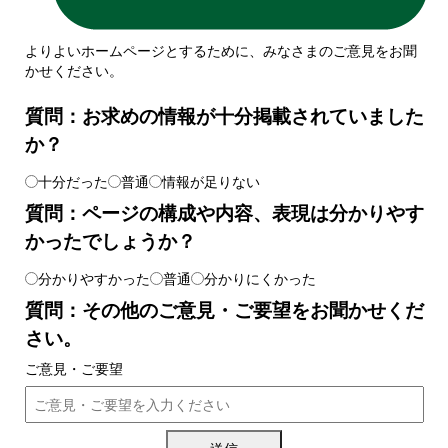
よりよいホームページとするために、みなさまのご意見をお聞
かせください。
質問：お求めの情報が十分掲載されていました
か？
十分だった
普通
情報が足りない
質問：ページの構成や内容、表現は分かりやす
かったでしょうか？
分かりやすかった
普通
分かりにくかった
質問：その他のご意見・ご要望をお聞かせくだ
さい。
ご意見・ご要望