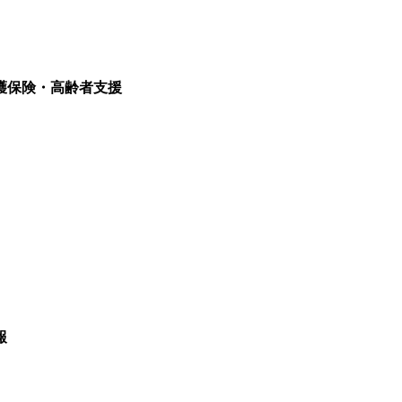
護保険・高齢者支援
報