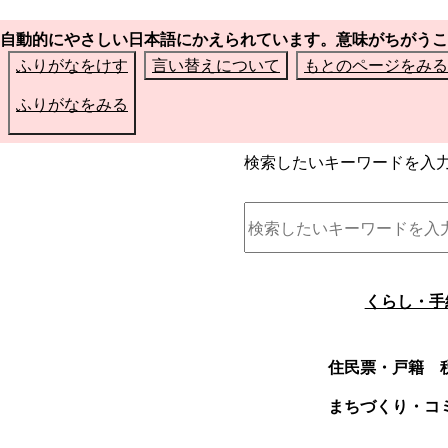
自動的にやさしい日本語にかえられています。意味がちがうこ
ふりがなをけす
言い替えについて
もとのページをみる
ふりがなをみる
検索したいキーワードを入
くらし・手
住民票・戸籍
まちづくり・コ