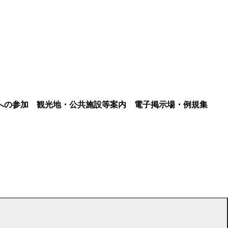
への参加
観光地・公共施設等案内
電子掲示場・例規集