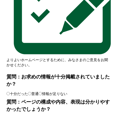
よりよいホームページとするために、みなさまのご意見をお聞
かせください。
質問：お求めの情報が十分掲載されていました
か？
十分だった
普通
情報が足りない
質問：ページの構成や内容、表現は分かりやす
かったでしょうか？