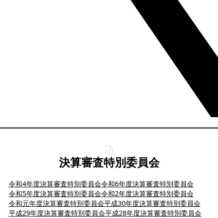
決算審査特別委員会
令和4年度決算審査特別委員会
令和6年度決算審査特別委員会
令和5年度決算審査特別委員会
令和2年度決算審査特別委員会
令和元年度決算審査特別委員会
平成30年度決算審査特別委員会
平成29年度決算審査特別委員会
平成28年度決算審査特別委員会