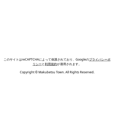
このサイトはreCAPTCHAによって保護されており、Googleの
プライバシーポ
リシー
と
利用規約
が適用されます。
Copyright © Makubetsu Town. All Rights Reserved.