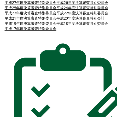
平成27年度決算審査特別委員会
平成26年度決算審査特別委員会
平成25年度決算審査特別委員会
平成24年度決算審査特別委員会
平成23年度決算審査特別委員会
平成22年度決算審査特別委員会
平成21年度決算審査特別委員会
平成20年度決算審査特別会計
平成19年度決算審査特別委員会
平成18年度決算審査特別委員会
平成17年度決算審査特別委員会