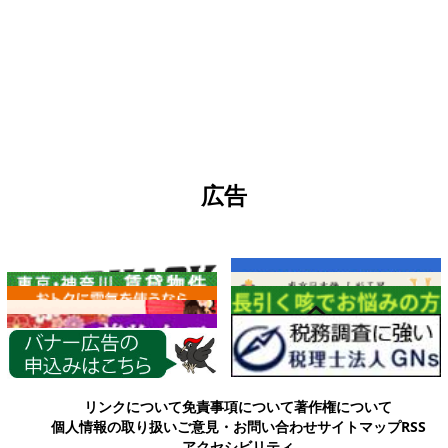
広告
各種情報
リンクについて
免責事項について
著作権について
個人情報の取り扱い
ご意見・お問い合わせ
サイトマップ
RSS
アクセシビリティ