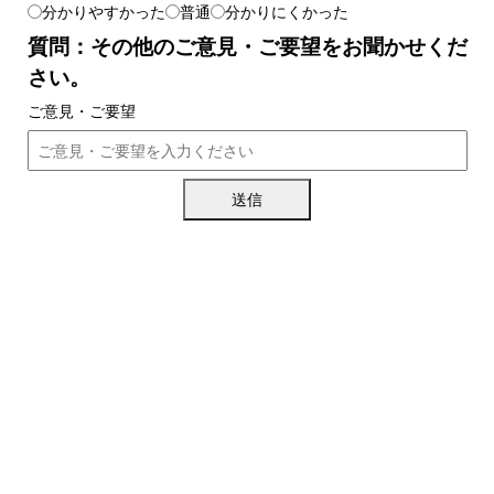
分かりやすかった
普通
分かりにくかった
質問：その他のご意見・ご要望をお聞かせくだ
さい。
ご意見・ご要望
送信