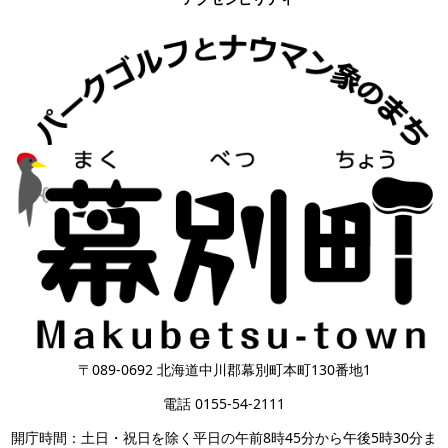
〒089-0692 北海道中川郡幕別町本町130番地1
電話 0155-54-2111
開庁時間：土日・祝日を除く平日の午前8時45分から午後5時30分ま