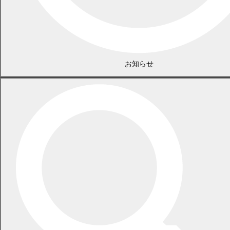
お知らせ
広告