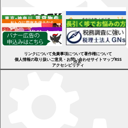
各種情報
リンクについて
免責事項について
著作権について
個人情報の取り扱い
ご意見・お問い合わせ
サイトマップ
RSS
検索
アクセシビリティ