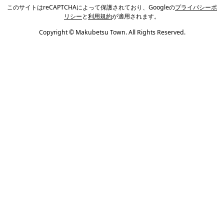
このサイトはreCAPTCHAによって保護されており、Googleの
プライバシーポ
リシー
と
利用規約
が適用されます。
Copyright © Makubetsu Town. All Rights Reserved.