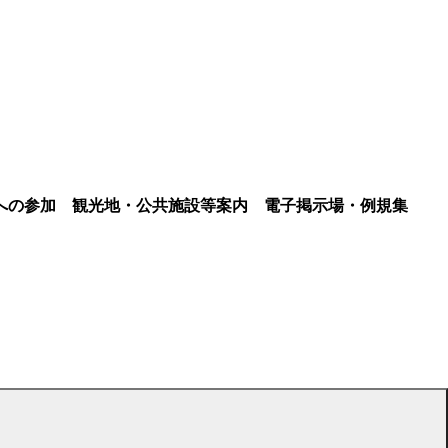
への参加
観光地・公共施設等案内
電子掲示場・例規集