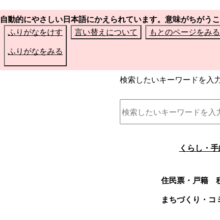
自動的にやさしい日本語にかえられています。意味がちがうこ
ふりがなをけす
言い替えについて
もとのページをみる
ふりがなをみる
検索したいキーワードを入
くらし・手
住民票・戸籍
まちづくり・コ