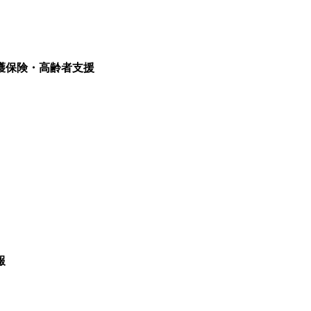
護保険・高齢者支援
報