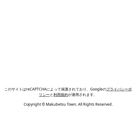
このサイトはreCAPTCHAによって保護されており、Googleの
プライバシーポ
リシー
と
利用規約
が適用されます。
Copyright © Makubetsu Town. All Rights Reserved.