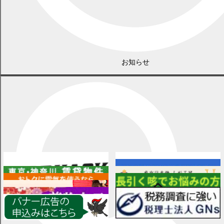
お知らせ
広告
各種情報