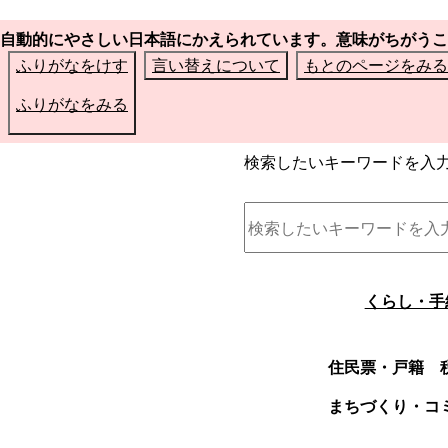
自動的にやさしい日本語にかえられています。意味がちがうこ
ふりがなをけす
言い替えについて
もとのページをみる
ふりがなをみる
検索したいキーワードを入
くらし・手
住民票・戸籍
まちづくり・コ