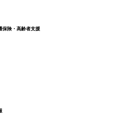
護保険・高齢者支援
報