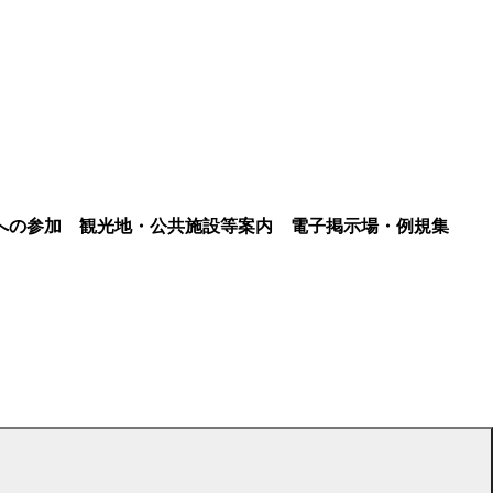
への参加
観光地・公共施設等案内
電子掲示場・例規集