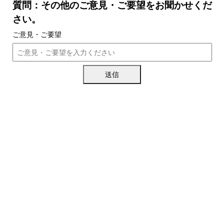
質問：その他のご意見・ご要望をお聞かせくだ
さい。
ご意見・ご要望
送信