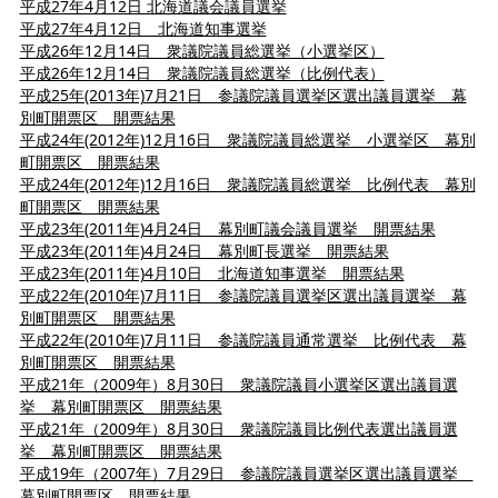
平成27年4月12日 北海道議会議員選挙
平成27年4月12日 北海道知事選挙
平成26年12月14日 衆議院議員総選挙（小選挙区）
平成26年12月14日 衆議院議員総選挙（比例代表）
平成25年(2013年)7月21日 参議院議員選挙区選出議員選挙 幕
別町開票区 開票結果
平成24年(2012年)12月16日 衆議院議員総選挙 小選挙区 幕別
町開票区 開票結果
平成24年(2012年)12月16日 衆議院議員総選挙 比例代表 幕別
町開票区 開票結果
平成23年(2011年)4月24日 幕別町議会議員選挙 開票結果
平成23年(2011年)4月24日 幕別町長選挙 開票結果
平成23年(2011年)4月10日 北海道知事選挙 開票結果
平成22年(2010年)7月11日 参議院議員選挙区選出議員選挙 幕
別町開票区 開票結果
平成22年(2010年)7月11日 参議院議員通常選挙 比例代表 幕
別町開票区 開票結果
平成21年（2009年）8月30日 衆議院議員小選挙区選出議員選
挙 幕別町開票区 開票結果
平成21年（2009年）8月30日 衆議院議員比例代表選出議員選
挙 幕別町開票区 開票結果
平成19年（2007年）7月29日 参議院議員選挙区選出議員選挙
幕別町開票区 開票結果