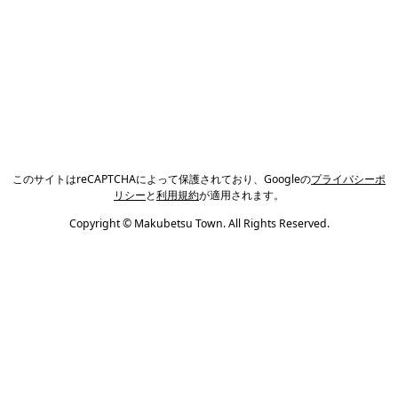
このサイトはreCAPTCHAによって保護されており、Googleの
プライバシーポ
リシー
と
利用規約
が適用されます。
Copyright © Makubetsu Town. All Rights Reserved.