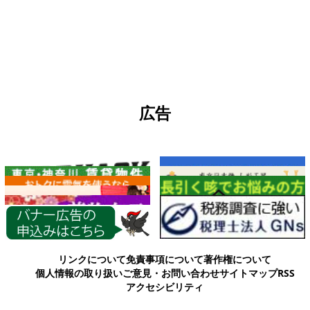
広告
各種情報
リンクについて
免責事項について
著作権について
個人情報の取り扱い
ご意見・お問い合わせ
サイトマップ
RSS
アクセシビリティ