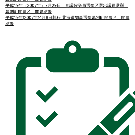
平成19年（2007年）7月29日 参議院議員選挙区選出議員選挙
幕別町開票区 開票結果
平成19年(2007年)4月8日執行 北海道知事選挙幕別町開票区 開票
結果