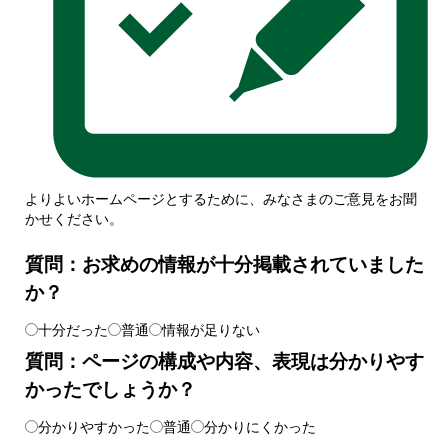
よりよいホームページとするために、みなさまのご意見をお聞
かせください。
質問：お求めの情報が十分掲載されていました
か？
十分だった
普通
情報が足りない
質問：ページの構成や内容、表現は分かりやす
かったでしょうか？
分かりやすかった
普通
分かりにくかった