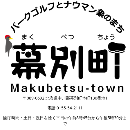
〒089-0692 北海道中川郡幕別町本町130番地1
電話 0155-54-2111
開庁時間：土日・祝日を除く平日の午前8時45分から午後5時30分ま
で