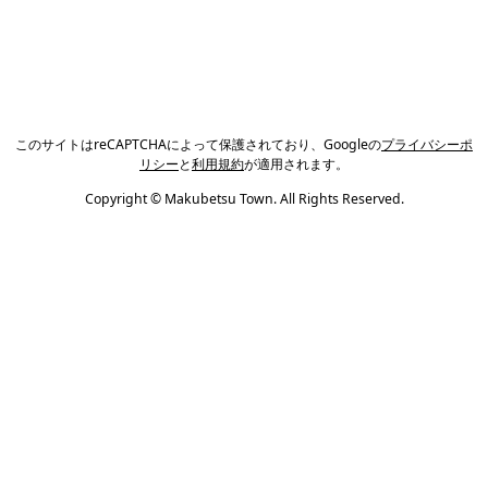
このサイトはreCAPTCHAによって保護されており、Googleの
プライバシーポ
リシー
と
利用規約
が適用されます。
Copyright © Makubetsu Town. All Rights Reserved.