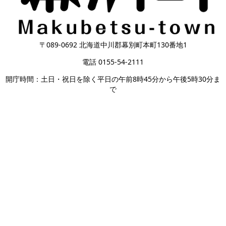
〒089-0692 北海道中川郡幕別町本町130番地1
電話 0155-54-2111
開庁時間：土日・祝日を除く平日の午前8時45分から午後5時30分ま
で