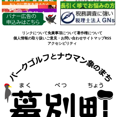
各種情報
リンクについて
免責事項について
著作権について
個人情報の取り扱い
ご意見・お問い合わせ
サイトマップ
RSS
アクセシビリティ