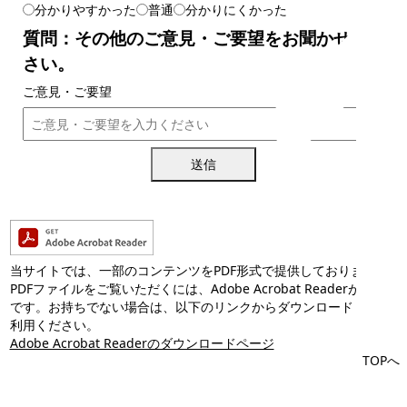
分かりやすかった
普通
分かりにくかった
質問：その他のご意見・ご要望をお聞かせくだ
さい。
ご意見・ご要望
送信
当サイトでは、一部のコンテンツをPDF形式で提供しております。
PDFファイルをご覧いただくには、Adobe Acrobat Readerが必要
です。お持ちでない場合は、以下のリンクからダウンロードしてご
利用ください。
Adobe Acrobat Readerのダウンロードページ
TOPへ