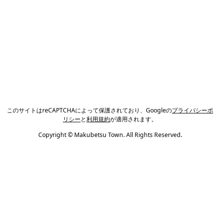
このサイトはreCAPTCHAによって保護されており、Googleの
プライバシーポ
リシー
と
利用規約
が適用されます。
Copyright © Makubetsu Town. All Rights Reserved.