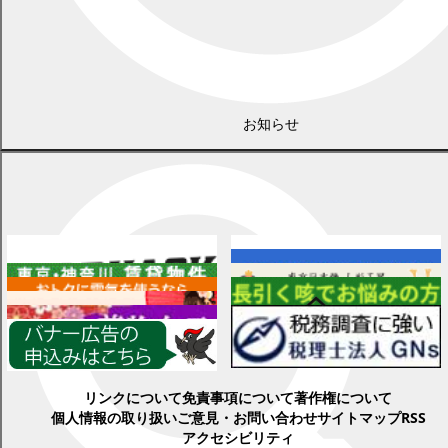
お知らせ
広告
各種情報
リンクについて
免責事項について
著作権について
個人情報の取り扱い
ご意見・お問い合わせ
サイトマップ
RSS
アクセシビリティ