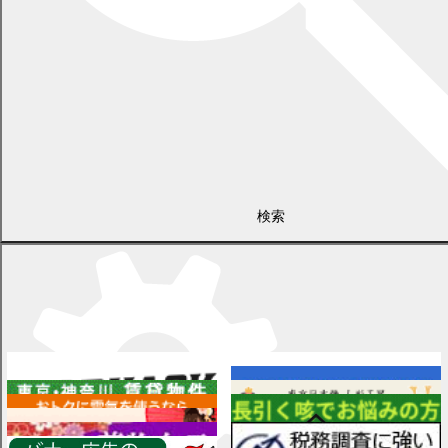
検索
広告