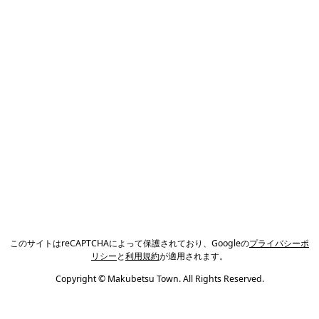
このサイトはreCAPTCHAによって保護されており、Googleの
プライバシーポ
リシー
と
利用規約
が適用されます。
Copyright © Makubetsu Town. All Rights Reserved.