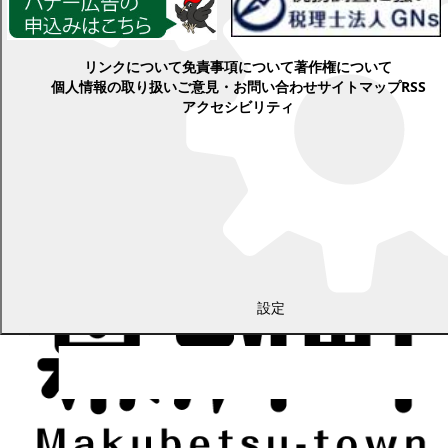
各種情報
リンクについて
免責事項について
著作権について
個人情報の取り扱い
ご意見・お問い合わせ
サイトマップ
RSS
アクセシビリティ
設定