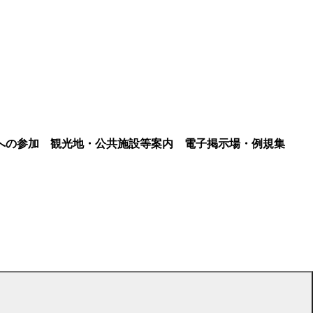
への参加
観光地・公共施設等案内
電子掲示場・例規集