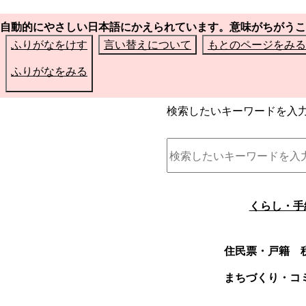
自動的にやさしい日本語にかえられています。意味がちがうこ
ふりがなをけす
言い替えについて
もとのページをみる
ふりがなをみる
検索したいキーワードを入
くらし・手
住民票・戸籍
まちづくり・コ