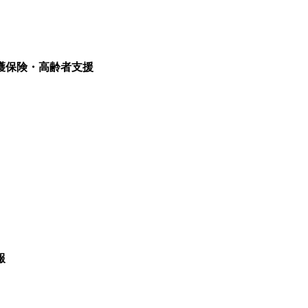
護保険・高齢者支援
報