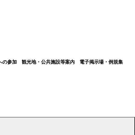
への参加
観光地・公共施設等案内
電子掲示場・例規集