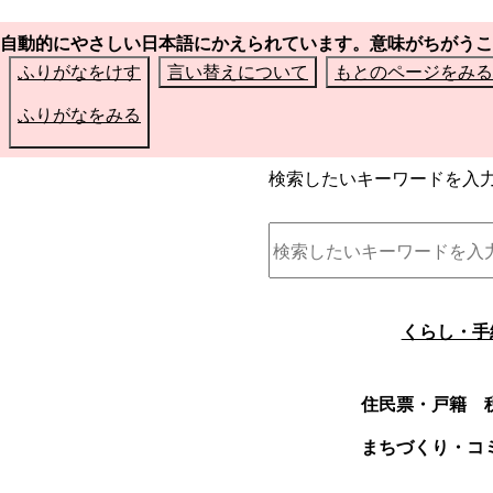
自動的にやさしい日本語にかえられています。意味がちがうこ
ふりがなをけす
言い替えについて
もとのページをみる
ふりがなをみる
検索したいキーワードを入
くらし・手
住民票・戸籍
まちづくり・コ