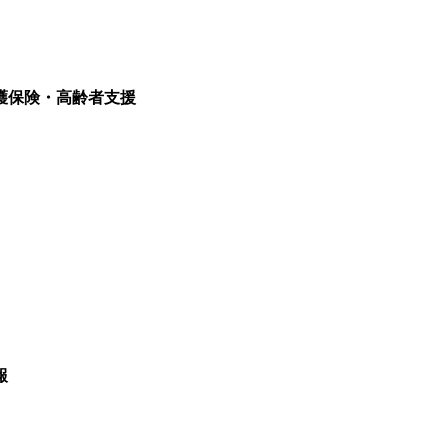
護保険・高齢者支援
報