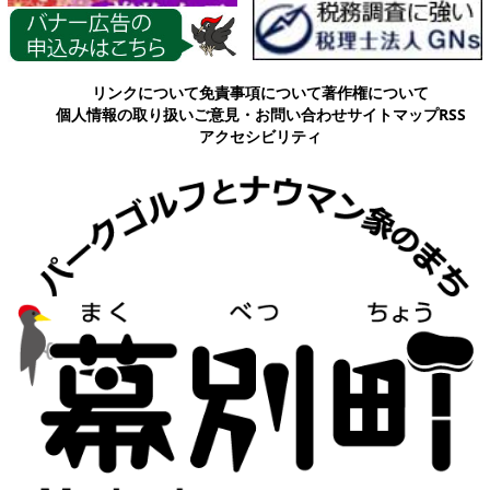
各種情報
リンクについて
免責事項について
著作権について
個人情報の取り扱い
ご意見・お問い合わせ
サイトマップ
RSS
アクセシビリティ