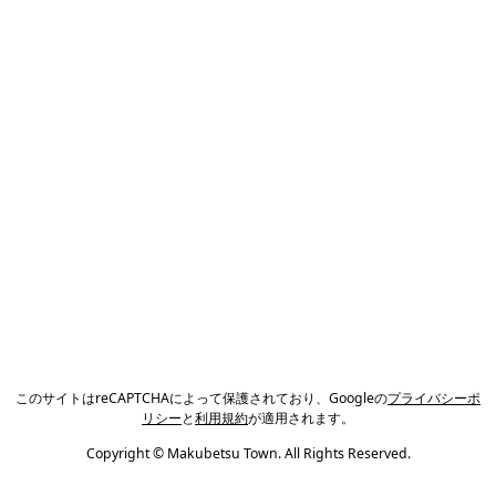
このサイトはreCAPTCHAによって保護されており、Googleの
プライバシーポ
リシー
と
利用規約
が適用されます。
Copyright © Makubetsu Town. All Rights Reserved.