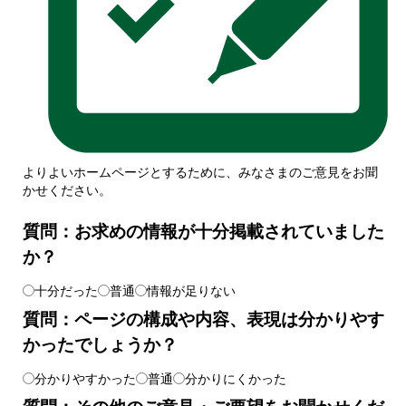
よりよいホームページとするために、みなさまのご意見をお聞
かせください。
質問：お求めの情報が十分掲載されていました
か？
十分だった
普通
情報が足りない
質問：ページの構成や内容、表現は分かりやす
かったでしょうか？
分かりやすかった
普通
分かりにくかった