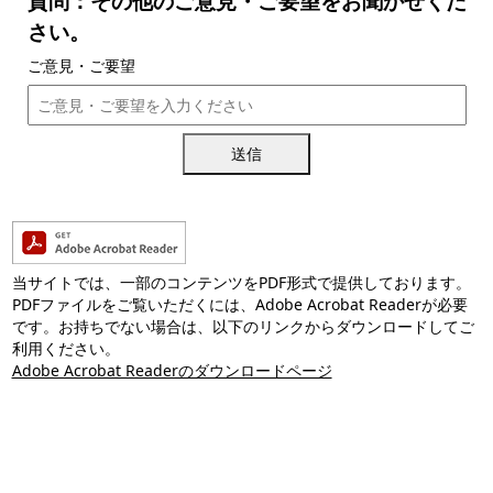
質問：その他のご意見・ご要望をお聞かせくだ
さい。
ご意見・ご要望
送信
当サイトでは、一部のコンテンツをPDF形式で提供しております。
PDFファイルをご覧いただくには、Adobe Acrobat Readerが必要
です。お持ちでない場合は、以下のリンクからダウンロードしてご
利用ください。
Adobe Acrobat Readerのダウンロードページ