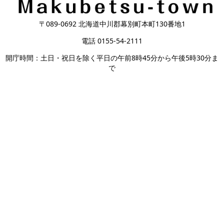
〒089-0692 北海道中川郡幕別町本町130番地1
電話 0155-54-2111
開庁時間：土日・祝日を除く平日の午前8時45分から午後5時30分ま
で