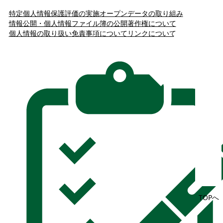
特定個人情報保護評価の実施
オープンデータの取り組み
情報公開・個人情報ファイル簿の公開
著作権について
個人情報の取り扱い
免責事項について
リンクについて
TOPへ