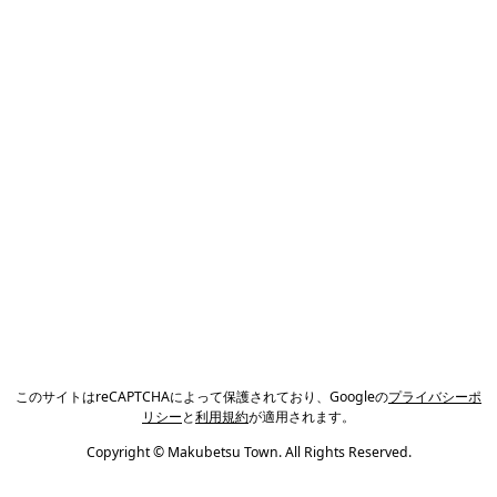
このサイトはreCAPTCHAによって保護されており、Googleの
プライバシーポ
リシー
と
利用規約
が適用されます。
Copyright © Makubetsu Town. All Rights Reserved.