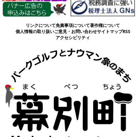
各種情報
リンクについて
免責事項について
著作権について
個人情報の取り扱い
ご意見・お問い合わせ
サイトマップ
RSS
アクセシビリティ