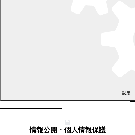
設定
情報公開・個人情報保護