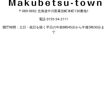
〒089-0692 北海道中川郡幕別町本町130番地1
電話 0155-54-2111
開庁時間：土日・祝日を除く平日の午前8時45分から午後5時30分ま
で