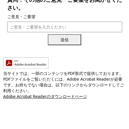
さい。
ご意見・ご要望
送信
当サイトでは、一部のコンテンツをPDF形式で提供しております。
PDFファイルをご覧いただくには、Adobe Acrobat Readerが必要
です。お持ちでない場合は、以下のリンクからダウンロードしてご
利用ください。
Adobe Acrobat Readerのダウンロードページ