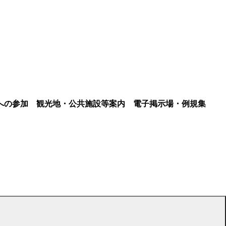
への参加
観光地・公共施設等案内
電子掲示場・例規集