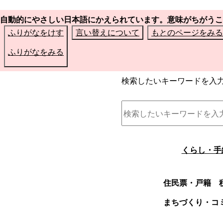
自動的にやさしい日本語にかえられています。意味がちがうこ
ふりがなをけす
言い替えについて
もとのページをみる
ふりがなをみる
検索したいキーワードを入
くらし・手
住民票・戸籍
まちづくり・コ