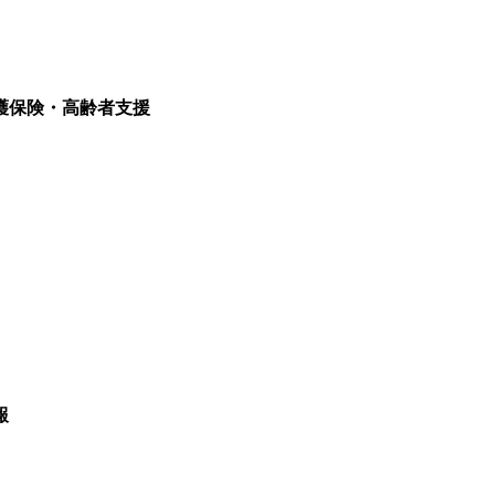
護保険・高齢者支援
報