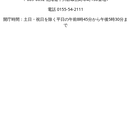
電話 0155-54-2111
開庁時間：土日・祝日を除く平日の午前8時45分から午後5時30分ま
で