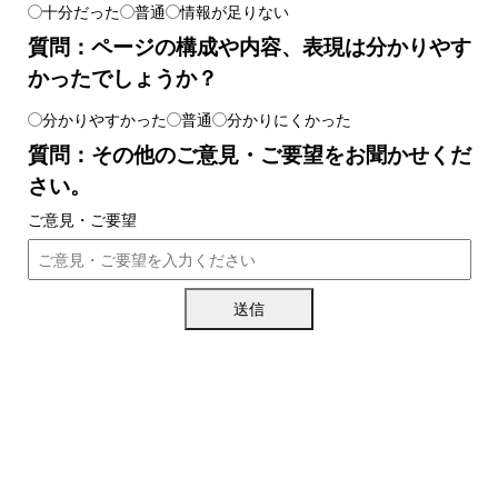
十分だった
普通
情報が足りない
質問：ページの構成や内容、表現は分かりやす
かったでしょうか？
分かりやすかった
普通
分かりにくかった
質問：その他のご意見・ご要望をお聞かせくだ
さい。
ご意見・ご要望
送信