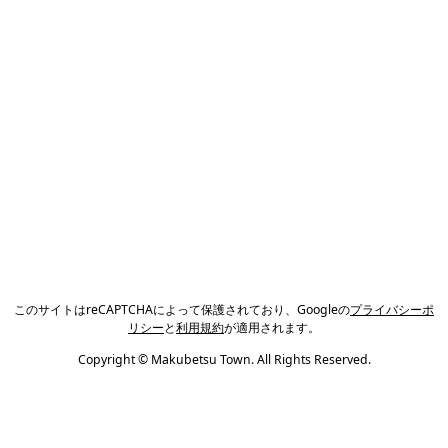
このサイトはreCAPTCHAによって保護されており、Googleの
プライバシーポ
リシー
と
利用規約
が適用されます。
Copyright © Makubetsu Town. All Rights Reserved.