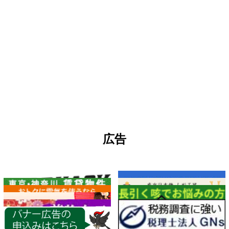
広告
各種情報