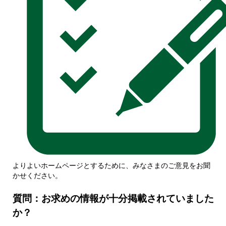
よりよいホームページとするために、みなさまのご意見をお聞
かせください。
質問：お求めの情報が十分掲載されていました
か？