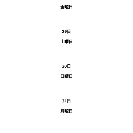
金曜日
29
日
土曜日
30
日
日曜日
31
日
月曜日