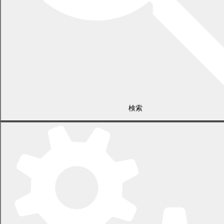
12
日
水曜日
13
日
木曜日
検索
14
日
金曜日
15
日
土曜日