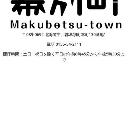
〒089-0692 北海道中川郡幕別町本町130番地1
電話 0155-54-2111
開庁時間：土日・祝日を除く平日の午前8時45分から午後5時30分ま
で