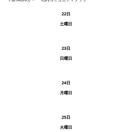
22
日
土曜日
23
日
日曜日
24
日
月曜日
25
日
火曜日