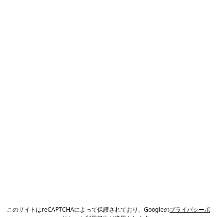
このサイトはreCAPTCHAによって保護されており、Googleの
プライバシーポ