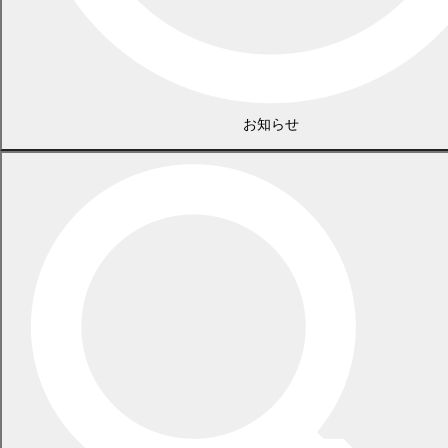
土曜日
9
日
お知らせ
日曜日
10
日
月曜日
11
日
火曜日