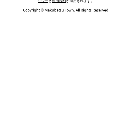
リシー
と
利用規約
が適用されます。
Copyright © Makubetsu Town. All Rights Reserved.