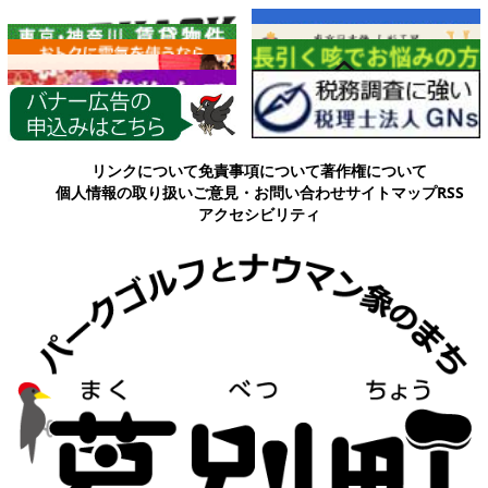
各種情報
リンクについて
免責事項について
著作権について
個人情報の取り扱い
ご意見・お問い合わせ
サイトマップ
RSS
アクセシビリティ